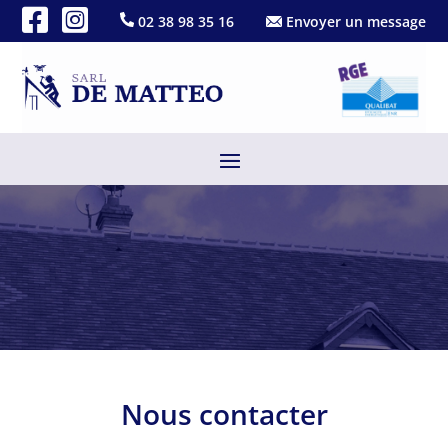
02 38 98 35 16
Envoyer un message
Nous contacter