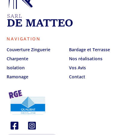
NAVIGATION
Couverture Zinguerie
Bardage et Terrasse
Charpente
Nos réalisations
Isolation
Vos Avis
Ramonage
Contact