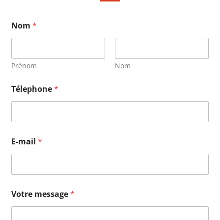
Nom
*
Prénom
Nom
Télephone
*
E-mail
*
Votre message
*