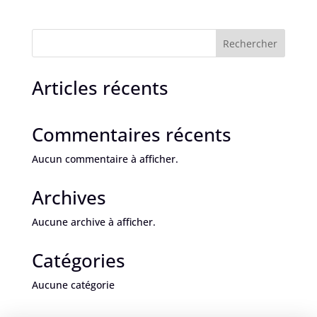
Rechercher
Articles récents
Commentaires récents
Aucun commentaire à afficher.
Archives
Aucune archive à afficher.
Catégories
Aucune catégorie