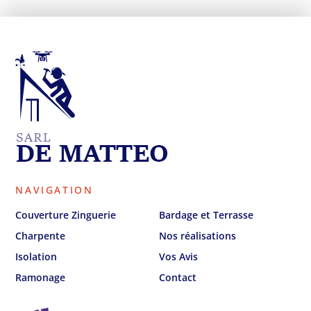
NAVIGATION
Couverture Zinguerie
Bardage et Terrasse
Charpente
Nos réalisations
Isolation
Vos Avis
Ramonage
Contact