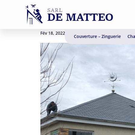
Réalisation ardoise
Fév 18, 2022
Couverture – Zinguerie
Cha