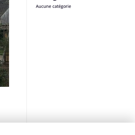
Aucune catégorie