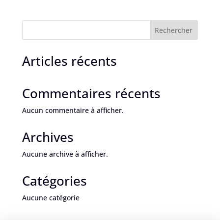
Rechercher
Articles récents
Commentaires récents
Aucun commentaire à afficher.
Archives
Aucune archive à afficher.
Catégories
Aucune catégorie