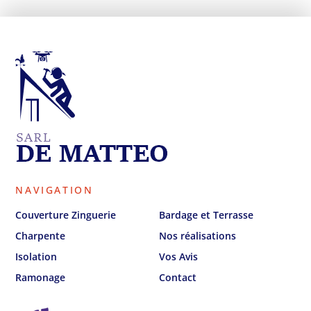
NAVIGATION
Couverture Zinguerie
Bardage et Terrasse
Charpente
Nos réalisations
Isolation
Vos Avis
Ramonage
Contact