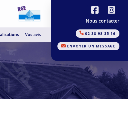
Nous contacter
02 38 98 35 16
alisations
Vos avis
ENVOYER UN MESSAGE